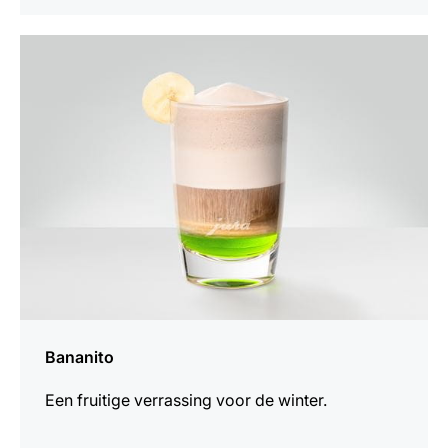
het
recept
Bananito
Een fruitige verrassing voor de winter.