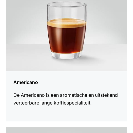
Americano
De Americano is een aromatische en uitstekend
verteerbare lange koffiespecialiteit.
het