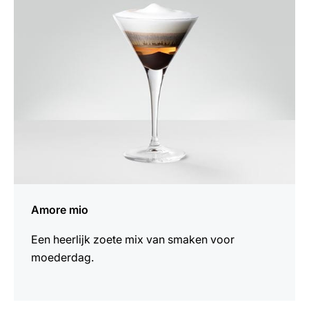
recept
Amore mio
Een heerlijk zoete mix van smaken voor
moederdag.