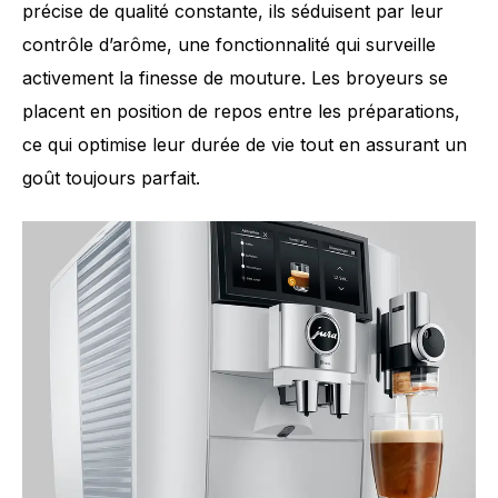
précise de qualité constante, ils séduisent par leur
contrôle d’arôme, une fonctionnalité qui surveille
activement la finesse de mouture. Les broyeurs se
Nombre de spécialités
31
placent en position de repos entre les préparations,
ce qui optimise leur durée de vie tout en assurant un
goût toujours parfait.