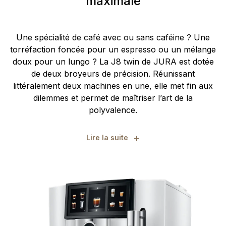
maximale
Une spécialité de café avec ou sans caféine ? Une
torréfaction foncée pour un espresso ou un mélange
doux pour un lungo ? La J8 twin de JURA est dotée
de deux broyeurs de précision. Réunissant
littéralement deux machines en une, elle met fin aux
dilemmes et permet de maîtriser l’art de la
polyvalence.
+
Lire la suite