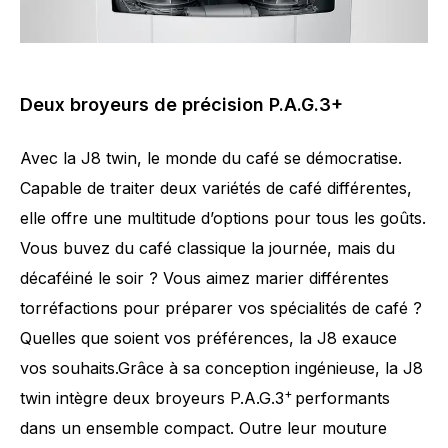
Deux broyeurs de précision P.A.G.3+
Avec la J8 twin, le monde du café se démocratise.
Capable de traiter deux variétés de café différentes,
elle offre une multitude d’options pour tous les goûts.
Vous buvez du café classique la journée, mais du
décaféiné le soir ? Vous aimez marier différentes
torréfactions pour préparer vos spécialités de café ?
Quelles que soient vos préférences, la J8 exauce
vos souhaits.Grâce à sa conception ingénieuse, la J8
+
twin intègre deux broyeurs P.A.G.3
performants
dans un ensemble compact. Outre leur mouture