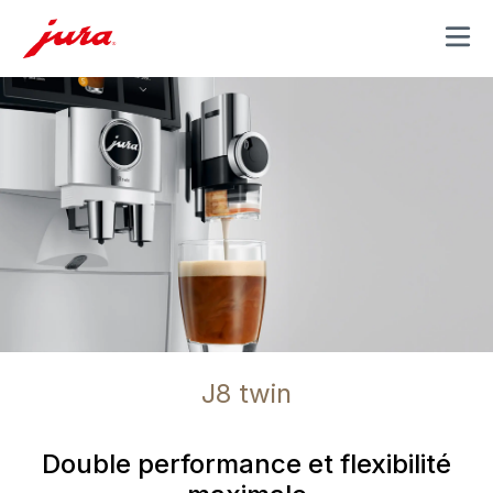
MENU
J8 twin
Double performance et flexibilité