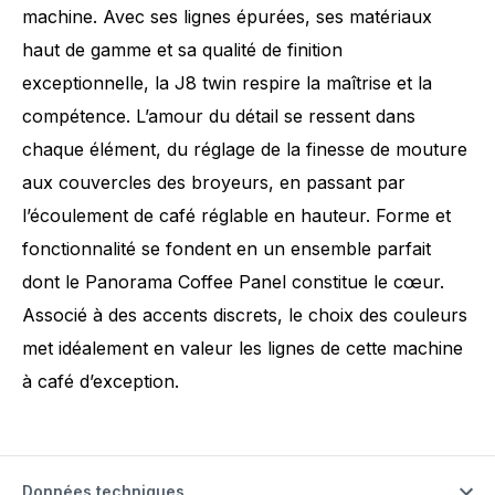
machine. Avec ses lignes épurées, ses matériaux
haut de gamme et sa qualité de finition
exceptionnelle, la J8 twin respire la maîtrise et la
compétence. L’amour du détail se ressent dans
chaque élément, du réglage de la finesse de mouture
aux couvercles des broyeurs, en passant par
l’écoulement de café réglable en hauteur. Forme et
fonctionnalité se fondent en un ensemble parfait
dont le Panorama Coffee Panel constitue le cœur.
Associé à des accents discrets, le choix des couleurs
met idéalement en valeur les lignes de cette machine
à café d’exception.
Données techniques