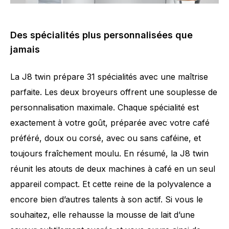
Des spécialités plus personnalisées que
jamais
La J8 twin prépare 31 spécialités avec une maîtrise
parfaite. Les deux broyeurs offrent une souplesse de
personnalisation maximale. Chaque spécialité est
exactement à votre goût, préparée avec votre café
préféré, doux ou corsé, avec ou sans caféine, et
toujours fraîchement moulu. En résumé, la J8 twin
réunit les atouts de deux machines à café en un seul
appareil compact. Et cette reine de la polyvalence a
encore bien d’autres talents à son actif. Si vous le
souhaitez, elle rehausse la mousse de lait d’une