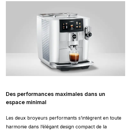
Des performances maximales dans un
espace minimal
Les deux broyeurs performants s’intègrent en toute
harmonie dans l’élégant design compact de la