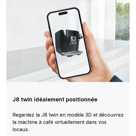
J8 twin idéalement positionnée
Regardez la J8 twin en modèle 3D et découvrez
la machine à café virtuellement dans vos
locaux.