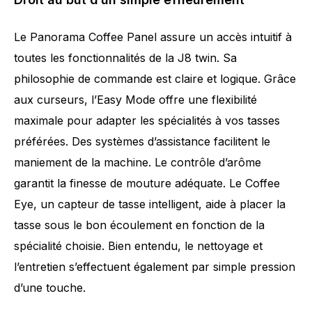
Le Panorama Coffee Panel assure un accès intuitif à
toutes les fonctionnalités de la J8 twin. Sa
philosophie de commande est claire et logique. Grâce
aux curseurs, l’Easy Mode offre une flexibilité
maximale pour adapter les spécialités à vos tasses
préférées. Des systèmes d’assistance facilitent le
maniement de la machine. Le contrôle d’arôme
garantit la finesse de mouture adéquate. Le Coffee
Eye, un capteur de tasse intelligent, aide à placer la
tasse sous le bon écoulement en fonction de la
spécialité choisie. Bien entendu, le nettoyage et
l’entretien s’effectuent également par simple pression
d’une touche.