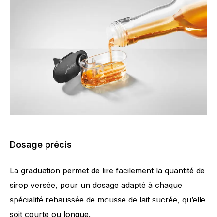
Dosage précis
La graduation permet de lire facilement la quantité de
sirop versée, pour un dosage adapté à chaque
spécialité rehaussée de mousse de lait sucrée, qu’elle
soit courte ou longue.