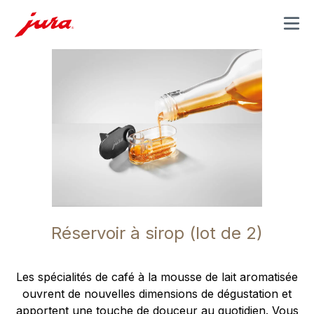
MENU
Réservoir à sirop (lot de 2)
Les spécialités de café à la mousse de lait aromatisée
ouvrent de nouvelles dimensions de dégustation et
apportent une touche de douceur au quotidien. Vous