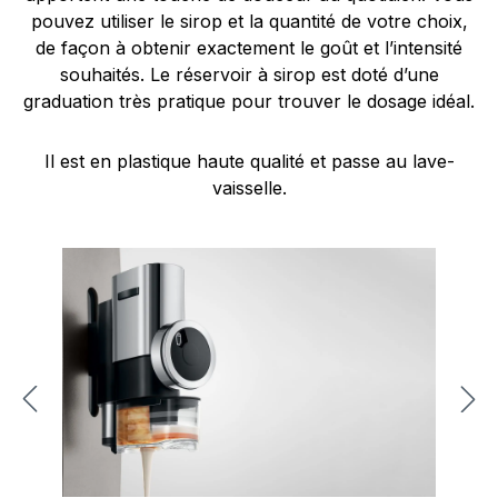
pouvez utiliser le sirop et la quantité de votre choix,
de façon à obtenir exactement le goût et l’intensité
souhaités. Le réservoir à sirop est doté d’une
graduation très pratique pour trouver le dosage idéal.
Il est en plastique haute qualité et passe au lave-
vaisselle.