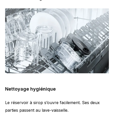
Nettoyage hygiénique
Le réservoir à sirop s’ouvre facilement. Ses deux
parties passent au lave-vaisselle.