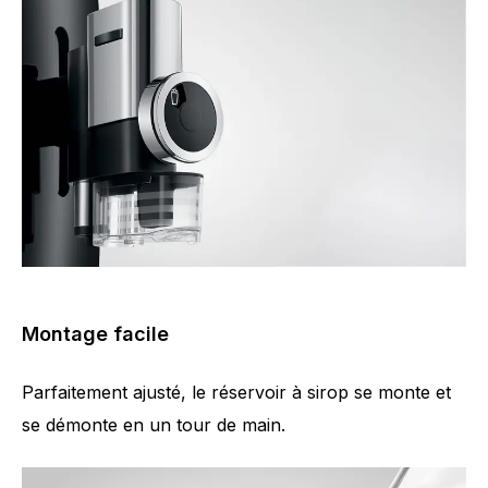
Montage facile
Parfaitement ajusté, le réservoir à sirop se monte et
se démonte en un tour de main.