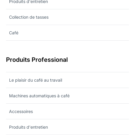
Produits d'entretien
Collection de tasses
Café
Produits Professional
Le plaisir du café au travail
Machines automatiques à café
Accessoires
Produits d'entretien