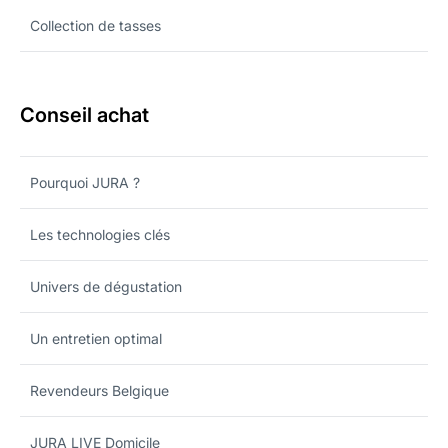
Collection de tasses
Conseil achat
Pourquoi JURA ?
Les technologies clés
Univers de dégustation
Un entretien optimal
Revendeurs Belgique
JURA LIVE Domicile