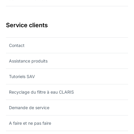
Service clients
Contact
Assistance produits
Tutoriels SAV
Recyclage du filtre à eau CLARIS
Demande de service
A faire et ne pas faire