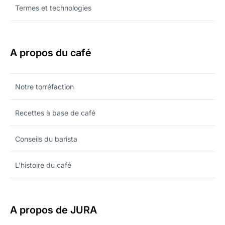
Termes et technologies
A propos du café
Notre torréfaction
Recettes à base de café
Conseils du barista
L'histoire du café
A propos de JURA