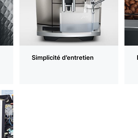
Simplicité d’entretien