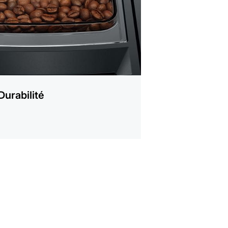
Durabilité