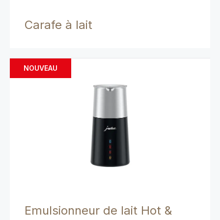
Carafe à lait
NOUVEAU
Emulsionneur de lait Hot &