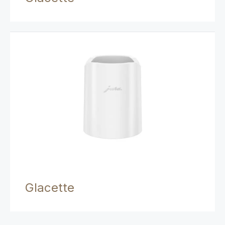
Glacette