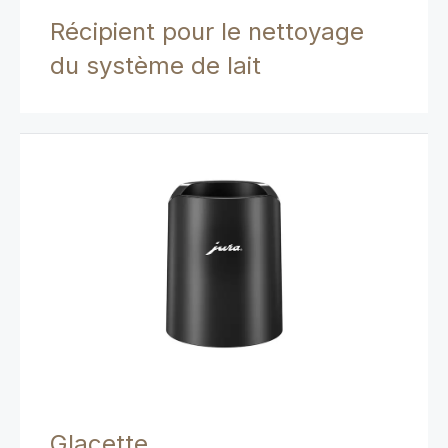
Récipient pour le nettoyage
du système de lait
Glacette