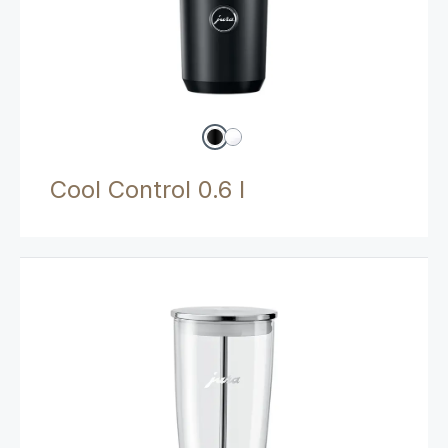
Cool Control 0.6 l