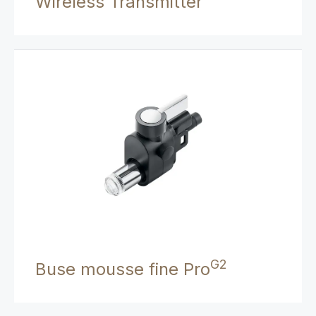
Wireless Transmitter
G2
Buse mousse fine Pro