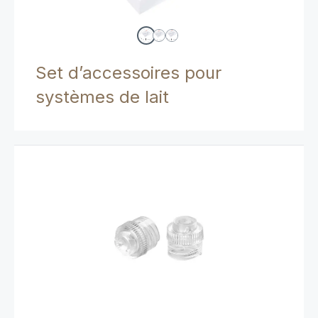
Set d’accessoires pour
systèmes de lait