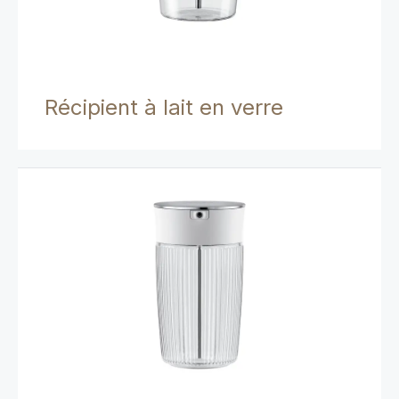
Récipient à lait en verre