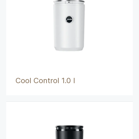
Cool Control 1.0 l