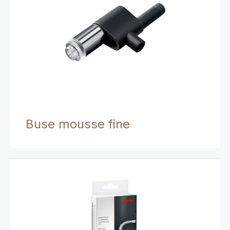
Buse mousse fine