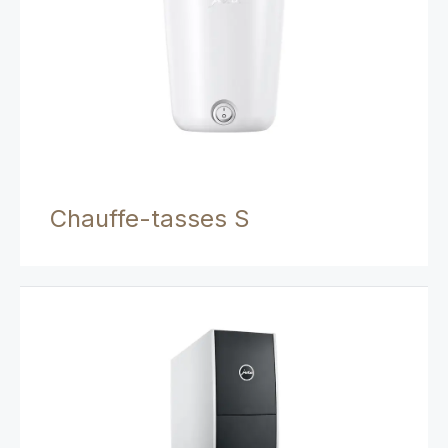
Chauffe-tasses S