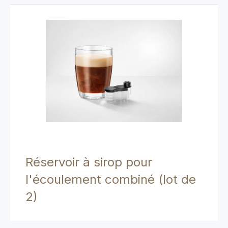
Réservoir à sirop pour
l'écoulement combiné (lot de
2)