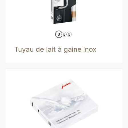
Tuyau de lait à gaine inox