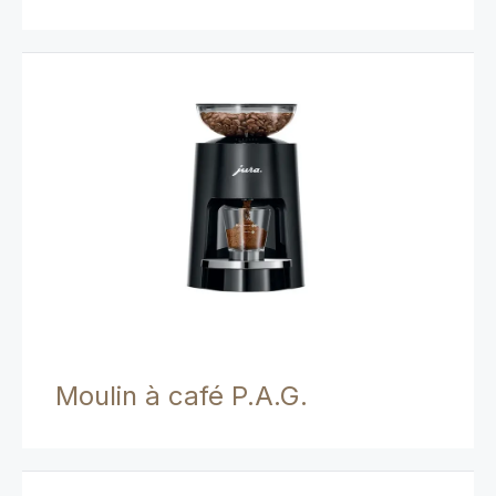
Moulin à café P.A.G.