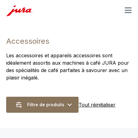
MENU
Accessoires
Les accessoires et appareils accessoires sont
idéalement assortis aux machines à café JURA pour
des spécialités de café parfaites à savourer avec un
plaisir inégalé.
Tout réinitialiser
Filtre de produits