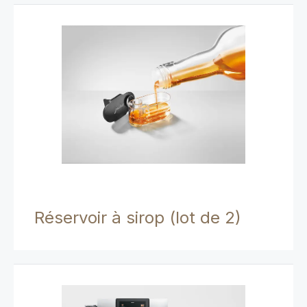
Réservoir à sirop (lot de 2)