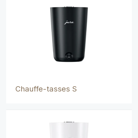
Chauffe-tasses S