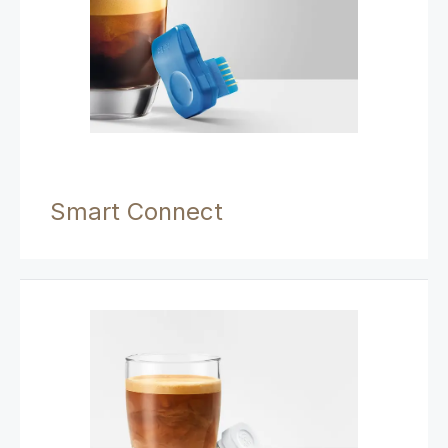
Smart Connect