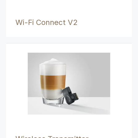
Wi-Fi Connect V2