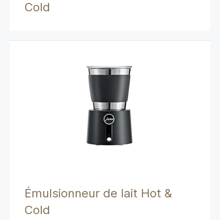
Cold
Émulsionneur de lait Hot &
Cold