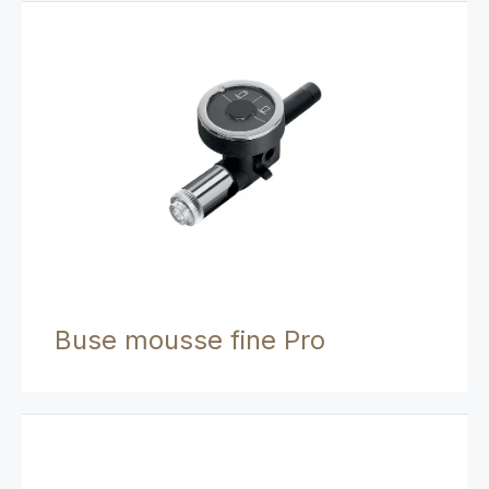
Buse mousse fine Pro