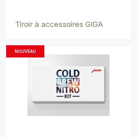
Tiroir à accessoires GIGA
NOUVEAU