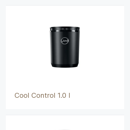
Cool Control 1.0 l