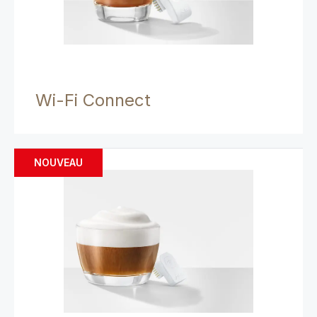
Wi-Fi Connect
NOUVEAU