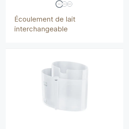
Écoulement de lait
interchangeable