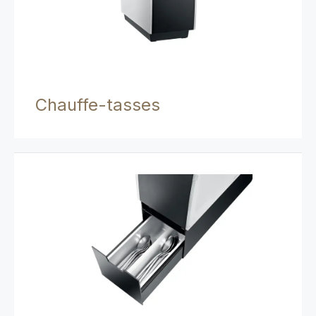
Chauffe-tasses