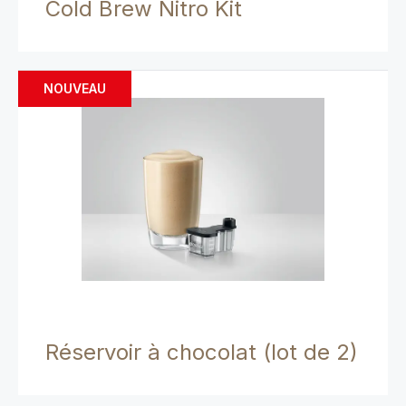
Cold Brew Nitro Kit
NOUVEAU
Réservoir à chocolat (lot de 2)