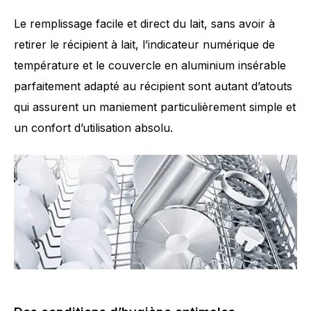
Le remplissage facile et direct du lait, sans avoir à
retirer le récipient à lait, l’indicateur numérique de
température et le couvercle en aluminium insérable
parfaitement adapté au récipient sont autant d’atouts
qui assurent un maniement particulièrement simple et
un confort d’utilisation absolu.