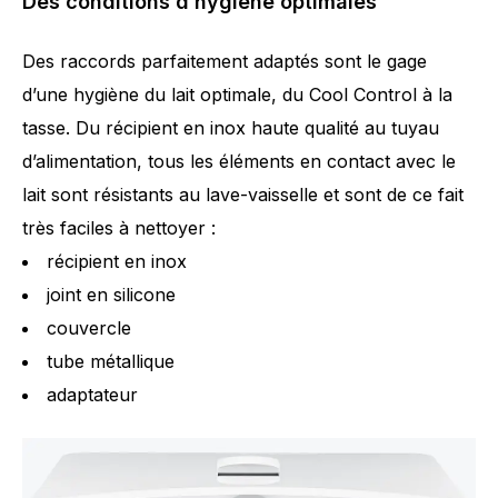
Des conditions d’hygiène optimales
Des raccords parfaitement adaptés sont le gage
d’une hygiène du lait optimale, du Cool Control à la
tasse. Du récipient en inox haute qualité au tuyau
d’alimentation, tous les éléments en contact avec le
lait sont résistants au lave-vaisselle et sont de ce fait
très faciles à nettoyer :
récipient en inox
joint en silicone
couvercle
tube métallique
adaptateur