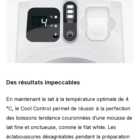
Des résultats impeccables
En maintenant le lait à la température optimale de 4
°C, le Cool Control permet de réussir à la perfection
des boissons tendance couronnées d’une mousse de
lait fine et onctueuse, comme le flat white. Les
éclaboussures désagréables pendant la préparation