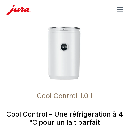
MENU
Cool Control 1.0 l
Cool Control – Une réfrigération à 4
°C pour un lait parfait