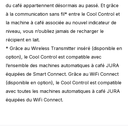
du café appartiennent désormais au passé. Et grâce
à la communication sans fil* entre le Cool Control et
la machine à café associée au nouvel indicateur de
niveau, vous n’oubliez jamais de recharger le
récipient en lait.
* Grâce au Wireless Transmitter inséré (disponible en
option), le Cool Control est compatible avec
l’ensemble des machines automatiques à café JURA
équipées de Smart Connect. Grâce au WiFi Connect
(disponible en option), le Cool Control est compatible
avec toutes les machines automatiques à café JURA
équipées du WiFi Connect.