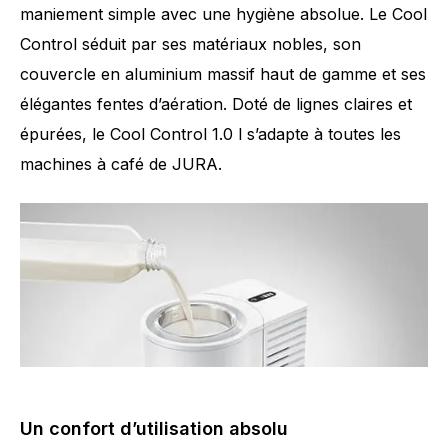
maniement simple avec une hygiène absolue. Le Cool
Control séduit par ses matériaux nobles, son
couvercle en aluminium massif haut de gamme et ses
élégantes fentes d’aération. Doté de lignes claires et
épurées, le Cool Control 1.0 l s’adapte à toutes les
machines à café de JURA.
Un confort d’utilisation absolu