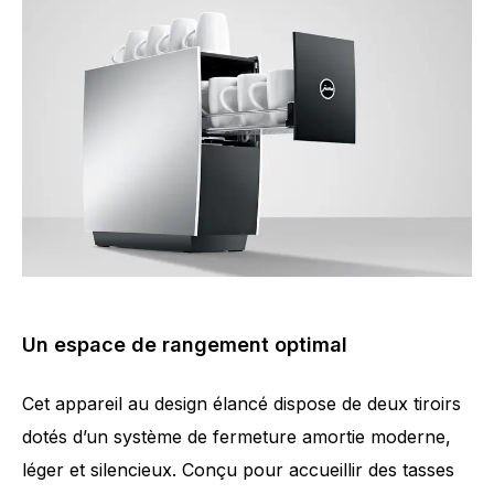
Un espace de rangement optimal
Cet appareil au design élancé dispose de deux tiroirs
dotés d’un système de fermeture amortie moderne,
léger et silencieux. Conçu pour accueillir des tasses