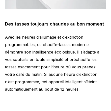
Des tasses toujours chaudes au bon moment
Avec les heures d’allumage et d’extinction
programmables, ce chauffe-tasses moderne
démontre son intelligence écologique. Il s’adapte à
vos souhaits en toute simplicité et préchauffe les
tasses exactement pour l’heure où vous prenez
votre café du matin. Si aucune heure d’extinction
n’est programmée, cet appareil intelligent s’éteint
automatiquement au bout de 12 heures.