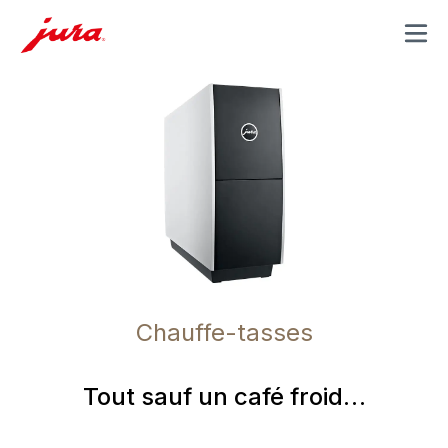
MENU
Chauffe-tasses
Tout sauf un café froid…