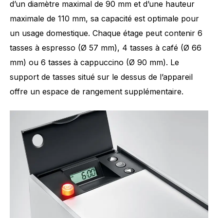
d’un diamètre maximal de 90 mm et d’une hauteur
maximale de 110 mm, sa capacité est optimale pour
un usage domestique. Chaque étage peut contenir 6
tasses à espresso (Ø 57 mm), 4 tasses à café (Ø 66
mm) ou 6 tasses à cappuccino (Ø 90 mm). Le
support de tasses situé sur le dessus de l’appareil
offre un espace de rangement supplémentaire.