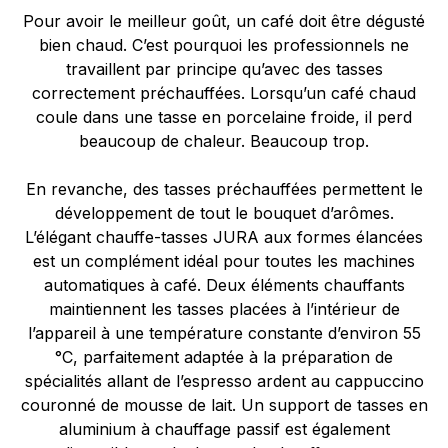
Pour avoir le meilleur goût, un café doit être dégusté
bien chaud. C’est pourquoi les professionnels ne
travaillent par principe qu’avec des tasses
correctement préchauffées. Lorsqu’un café chaud
coule dans une tasse en porcelaine froide, il perd
beaucoup de chaleur. Beaucoup trop.
En revanche, des tasses préchauffées permettent le
développement de tout le bouquet d’arômes.
L’élégant chauffe-tasses JURA aux formes élancées
est un complément idéal pour toutes les machines
automatiques à café. Deux éléments chauffants
maintiennent les tasses placées à l’intérieur de
l’appareil à une température constante d’environ 55
°C, parfaitement adaptée à la préparation de
spécialités allant de l’espresso ardent au cappuccino
couronné de mousse de lait. Un support de tasses en
aluminium à chauffage passif est également