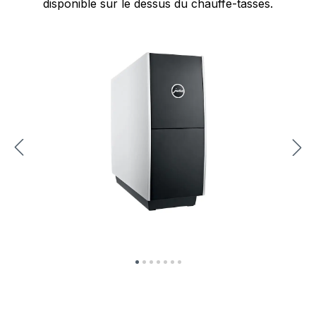
disponible sur le dessus du chauffe-tasses.