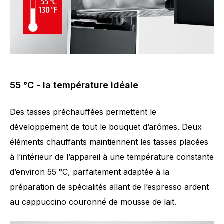
55 °C - la température idéale
Des tasses préchauffées permettent le
développement de tout le bouquet d’arômes. Deux
éléments chauffants maintiennent les tasses placées
à l’intérieur de l’appareil à une température constante
d’environ 55 °C, parfaitement adaptée à la
préparation de spécialités allant de l’espresso ardent
au cappuccino couronné de mousse de lait.