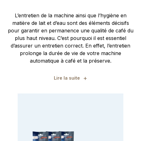
L’entretien de la machine ainsi que l’hygiène en
matière de lait et d’eau sont des éléments décisifs
pour garantir en permanence une qualité de café du
plus haut niveau. C’est pourquoi il est essentiel
d’assurer un entretien correct. En effet, l’entretien
prolonge la durée de vie de votre machine
automatique à café et la préserve.
+
Lire la suite