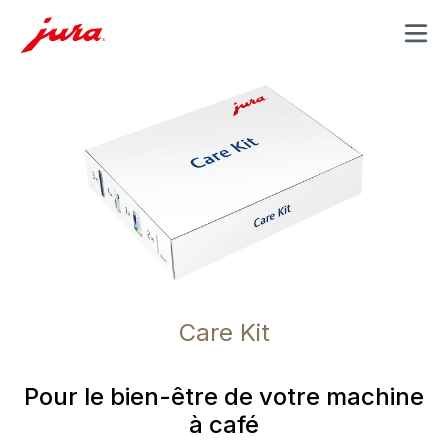
MENU
Care Kit
Pour le bien-être de votre machine
à café