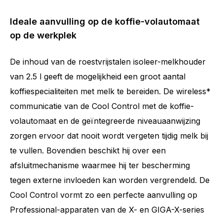
Ideale aanvulling op de koffie-volautomaat
op de werkplek
De inhoud van de roestvrijstalen isoleer-melkhouder
van 2.5 l geeft de mogelijkheid een groot aantal
koffiespecialiteiten met melk te bereiden. De wireless*
communicatie van de Cool Control met de koffie-
volautomaat en de geïntegreerde niveauaanwijzing
zorgen ervoor dat nooit wordt vergeten tijdig melk bij
te vullen. Bovendien beschikt hij over een
afsluitmechanisme waarmee hij ter bescherming
tegen externe invloeden kan worden vergrendeld. De
Cool Control vormt zo een perfecte aanvulling op
Professional-apparaten van de X- en GIGA-X-series