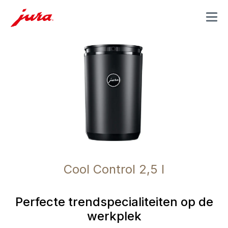
MENU
Cool Control 2,5 l
Perfecte trendspecialiteiten op de
werkplek