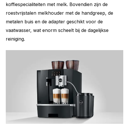
koffiespecialiteiten met melk. Bovendien zijn de
roestvrijstalen melkhouder met de handgreep, de
metalen buis en de adapter geschikt voor de
vaatwasser, wat enorm scheelt bij de dagelijkse
reiniging.