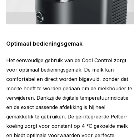
Optimaal bedieningsgemak
Het eenvoudige gebruik van de Cool Control zorgt
voor optimaal bedieningsgemak. De melk kan
comfortabel en direct worden bijgevuld, zonder dat
moeite hoeft te worden gedaan om de melkhouder te
verwijderen. Dankzij de digitale temperatuurindicatie
en de exact passende afdekking is hij heel
gemakkelijk te gebruiken. De geïntegreerde Peltier-
koeling zorgt voor constant op 4 °C gekoelde melk
en biedt optimale voorwaarden voor perfecte