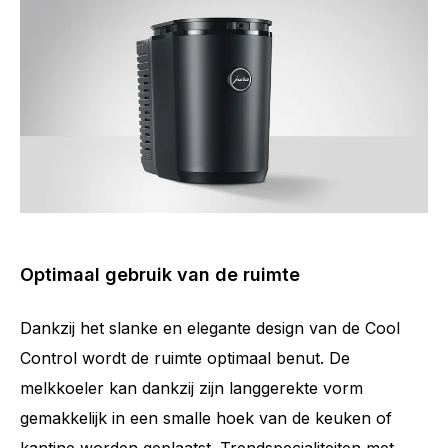
Optimaal gebruik van de ruimte
Dankzij het slanke en elegante design van de Cool
Control wordt de ruimte optimaal benut. De
melkkoeler kan dankzij zijn langgerekte vorm
gemakkelijk in een smalle hoek van de keuken of
kantine worden geplaatst. Trendspecialiteiten met