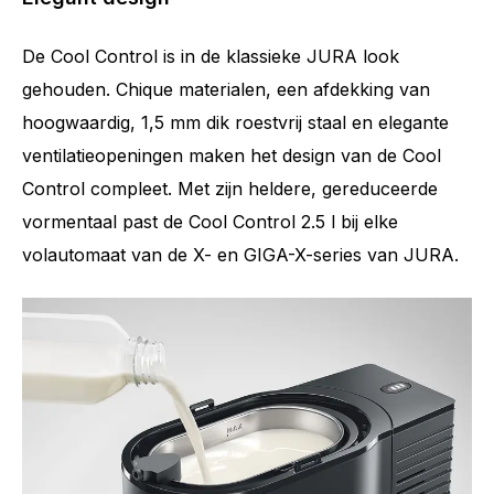
De Cool Control is in de klassieke JURA look
gehouden. Chique materialen, een afdekking van
hoogwaardig, 1,5 mm dik roestvrij staal en elegante
ventilatieopeningen maken het design van de Cool
Control compleet. Met zijn heldere, gereduceerde
vormentaal past de Cool Control 2.5 l bij elke
volautomaat van de X- en GIGA-X-series van JURA.