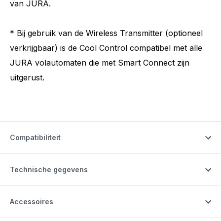
van JURA.
* Bij gebruik van de Wireless Transmitter (optioneel
verkrijgbaar) is de Cool Control compatibel met alle
JURA volautomaten die met Smart Connect zijn
uitgerust.
Compatibiliteit
Technische gegevens
Accessoires