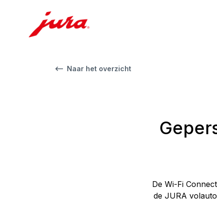
Naar het overzicht
Gepers
De Wi-Fi Connect 
de JURA volauto