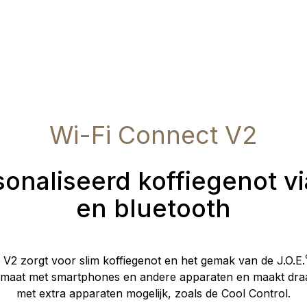
Wi-Fi Connect V2
onaliseerd koffiegenot vi
en bluetooth
V2 zorgt voor slim koffiegenot en het gemak van de J.O.E.
maat met smartphones en andere apparaten en maakt draa
met extra apparaten mogelijk, zoals de Cool Control.