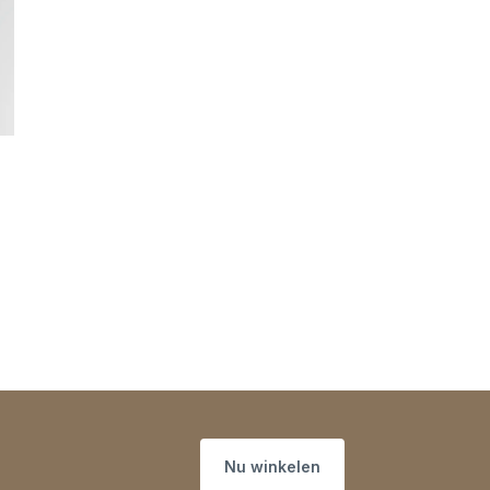
Nu winkelen