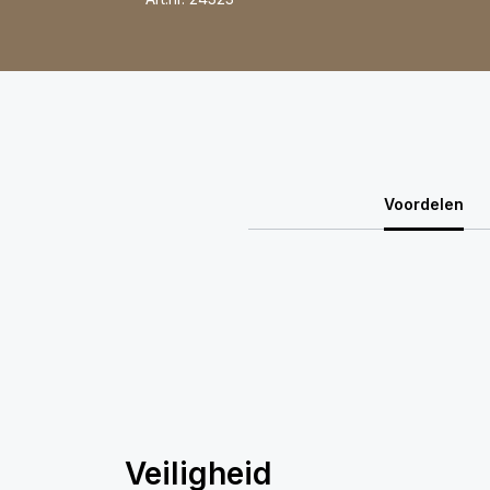
Voordelen
Veiligheid