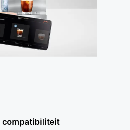
compatibiliteit