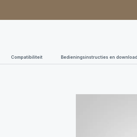
Compatibiliteit
Bedieningsinstructies en downloa