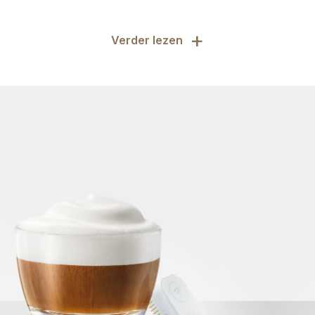
+
Verder lezen