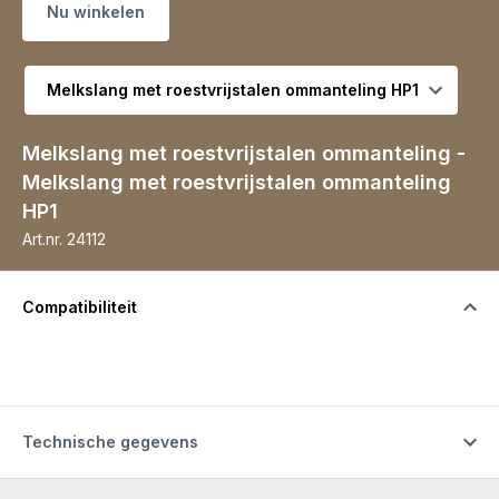
Nu winkelen
Selecteer variant
Melkslang met roestvrijstalen ommanteling -
Melkslang met roestvrijstalen ommanteling
HP1
Art.nr.
24112
Compatibiliteit
Technische gegevens