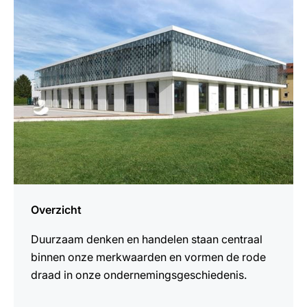
weten
Overzicht
Duurzaam denken en handelen staan centraal
binnen onze merkwaarden en vormen de rode
draad in onze ondernemingsgeschiedenis.