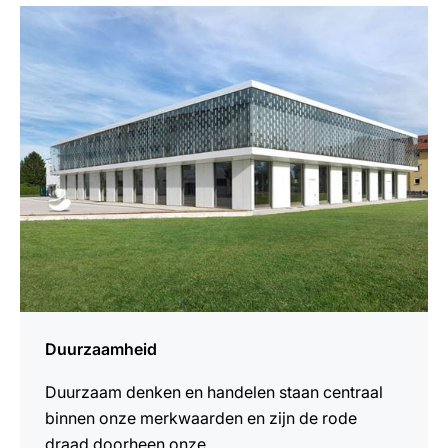
meer
weten
Duurzaamheid
Duurzaam denken en handelen staan centraal
binnen onze merkwaarden en zijn de rode
draad doorheen onze