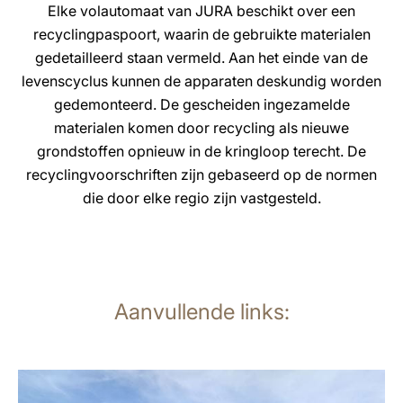
Elke volautomaat van JURA beschikt over een
recyclingpaspoort, waarin de gebruikte materialen
gedetailleerd staan vermeld. Aan het einde van de
levenscyclus kunnen de apparaten deskundig worden
gedemonteerd. De gescheiden ingezamelde
materialen komen door recycling als nieuwe
grondstoffen opnieuw in de kringloop terecht. De
recyclingvoorschriften zijn gebaseerd op de normen
die door elke regio zijn vastgesteld.
Aanvullende links:
meer