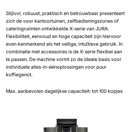
Stijlvol, robuust, praktisch en betrouwbaar presenteert
zich de voor kantoortuinen, zelfbedieningszones of
cateringruimten ontwikkelde X-serie van JURA.
Flexibiliteit, eenvoud en hoge capaciteit zijn hiervoor
even kenmerkend als het veilige, intuïtieve gebruik. In
combinatie met accessoires is de X-serie flexibel aan
te passen. De machine vormt zo de ideale basis voor
individuele alles-in-éénoplossingen voor puur
koffiegenot.
Max. aanbevolen dagelijkse capaciteit: tot 100 kopjes