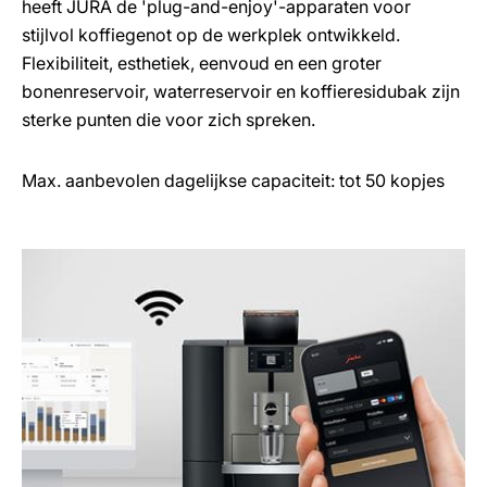
heeft JURA de 'plug-and-enjoy'-apparaten voor
stijlvol koffiegenot op de werkplek ontwikkeld.
Flexibiliteit, esthetiek, eenvoud en een groter
bonenreservoir, waterreservoir en koffieresidubak zijn
sterke punten die voor zich spreken.
Max. aanbevolen dagelijkse capaciteit: tot 50 kopjes