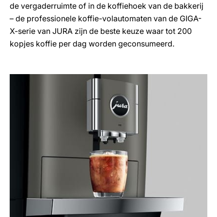
de vergaderruimte of in de koffiehoek van de bakkerij
– de professionele koffie-volautomaten van de GIGA-
X-serie van JURA zijn de beste keuze waar tot 200
kopjes koffie per dag worden geconsumeerd.