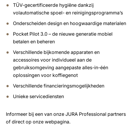
TÜV-gecertificeerde hygiëne dankzij
volautomatische spoel- en reinigingsprogramma’s
Onderscheiden design en hoogwaardige materialen
Pocket Pilot 3.0 – de nieuwe generatie mobiel
betalen en beheren
Verschillende bijkomende apparaten en
accessoires voor individueel aan de
gebruiksomgeving aangepaste alles-in-één
oplossingen voor koffiegenot
Verschillende financieringsmogelijkheden
Unieke servicediensten
Informeer bij een van onze JURA Professional partners
of direct op onze webpagina.