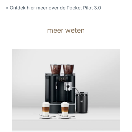
» Ontdek hier meer over de Pocket Pilot 3.0
meer weten