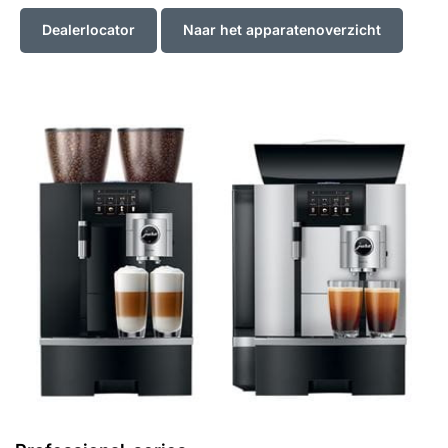
Dealerlocator
Naar het apparatenoverzicht