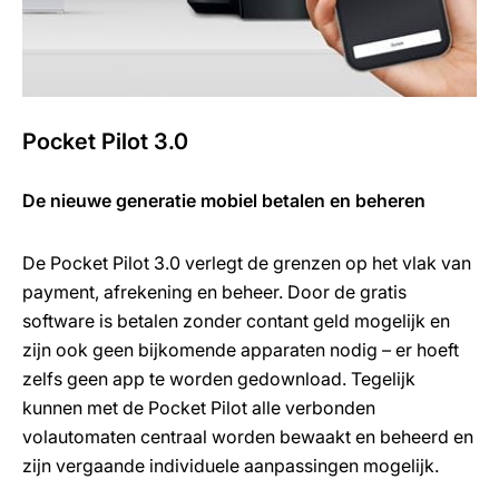
Pocket Pilot 3.0
De nieuwe generatie mobiel betalen en beheren
De Pocket Pilot 3.0 verlegt de grenzen op het vlak van
payment, afrekening en beheer. Door de gratis
software is betalen zonder contant geld mogelijk en
zijn ook geen bijkomende apparaten nodig – er hoeft
zelfs geen app te worden gedownload. Tegelijk
kunnen met de Pocket Pilot alle verbonden
volautomaten centraal worden bewaakt en beheerd en
zijn vergaande individuele aanpassingen mogelijk.