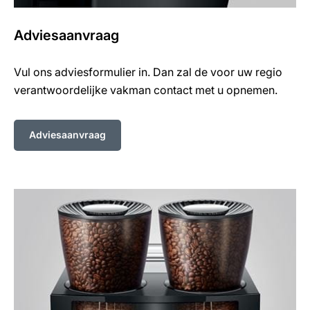
Adviesaanvraag
Vul ons adviesformulier in. Dan zal de voor uw regio
verantwoordelijke vakman contact met u opnemen.
Adviesaanvraag