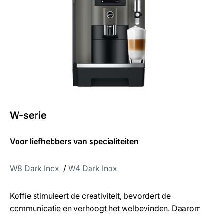
W-serie
Voor liefhebbers van specialiteiten
W8 Dark Inox
/
W
4 Dark Inox
Koffie stimuleert de creativiteit, bevordert de
communicatie en verhoogt het welbevinden. Daarom