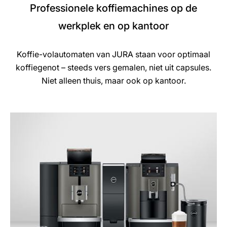
Professionele koffiemachines op de
werkplek en op kantoor
Koffie-volautomaten van JURA staan voor optimaal
koffiegenot – steeds vers gemalen, niet uit capsules.
Niet alleen thuis, maar ook op kantoor.