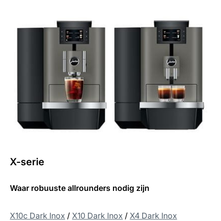
X-serie
Waar robuuste allrounders nodig zijn
X10c Dark Inox
/
X10 Dark Inox
/
X4 Dark Inox