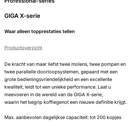
Professional-series
GIGA X-serie
Waar alleen topprestaties tellen
Productoverzicht
De kracht van maar liefst twee molens, twee pompen en
twee parallelle doorloopsystemen, gepaard met een
grote bedieningsvriendelijkheid en een excellente
kwaliteit, leidt tot een unieke performance. Laat u
meevoeren in de wereld van de GIGA X-serie,
waarin het begrip koffiegenot een nieuwe definitie krijgt.
Max. aanbevolen dagelijkse capaciteit: tot 200 kopjes