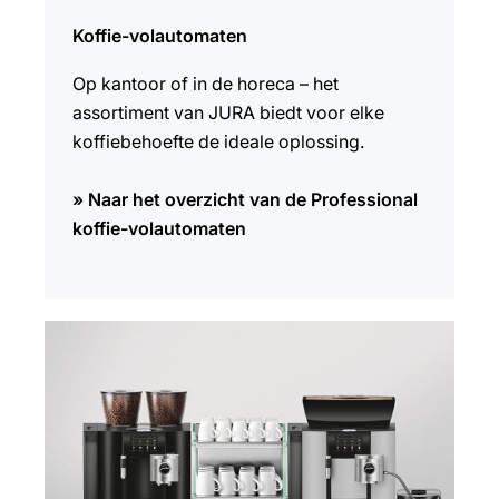
Koffie-volautomaten
Op kantoor of in de horeca – het
assortiment van JURA biedt voor elke
koffiebehoefte de ideale oplossing.
» Naar het overzicht van de Professional
koffie-volautomaten