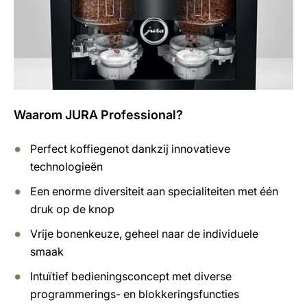
Waarom JURA Professional?
Perfect koffiegenot dankzij innovatieve
technologieën
Een enorme diversiteit aan specialiteiten met één
druk op de knop
Vrije bonenkeuze, geheel naar de individuele
smaak
Intuïtief bedieningsconcept met diverse
programmerings- en blokkeringsfuncties