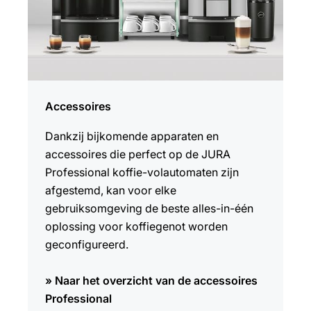
Accessoires
Dankzij bijkomende apparaten en
accessoires die perfect op de JURA
Professional koffie-volautomaten zijn
afgestemd, kan voor elke
gebruiksomgeving de beste alles-in-één
oplossing voor koffiegenot worden
geconfigureerd.
» Naar het overzicht van de accessoires
Professional