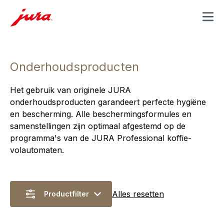
MENU
Onderhoudsproducten
Het gebruik van originele JURA
onderhoudsproducten garandeert perfecte hygiëne
en bescherming. Alle beschermingsformules en
samenstellingen zijn optimaal afgestemd op de
programma's van de JURA Professional koffie-
volautomaten.
Alles resetten
Productfilter