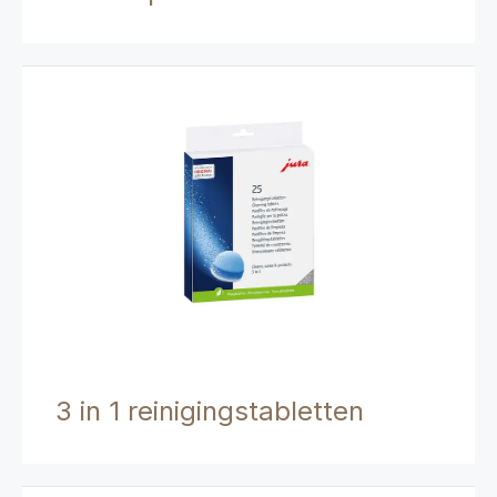
3 in 1 reinigingstabletten