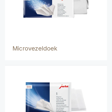
Microvezeldoek