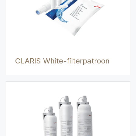
CLARIS White-filterpatroon