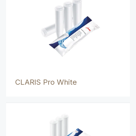
CLARIS Pro White