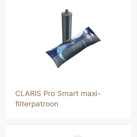
CLARIS Pro Smart maxi-
filterpatroon