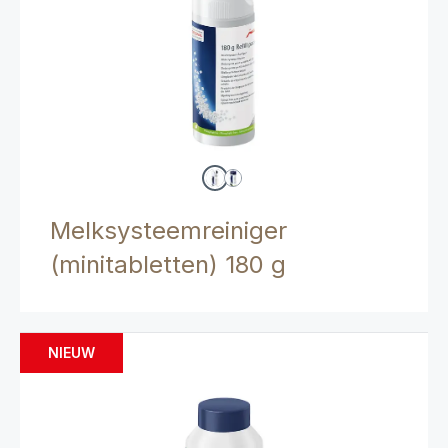
Melksysteemreiniger
(minitabletten) 180 g
NIEUW