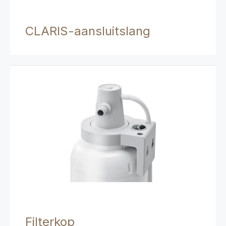
CLARIS-aansluitslang
Filterkop