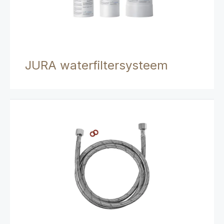
JURA waterfiltersysteem