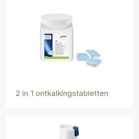
2 in 1 ontkalkingstabletten