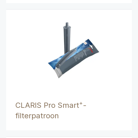
+
CLARIS Pro Smart
-
filterpatroon