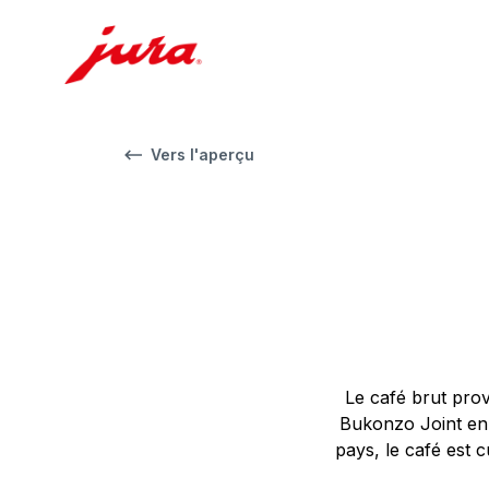
Vers l'aperçu
Le café brut prov
Bukonzo Joint en 
pays, le café est 