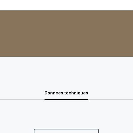
Données techniques