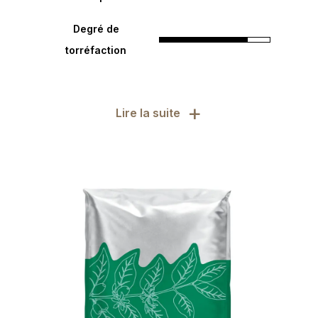
Degré de
torréfaction
+
Lire la suite