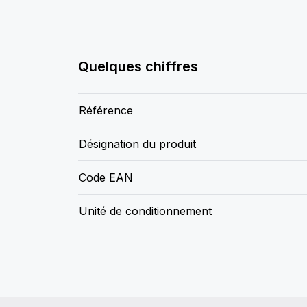
Quelques chiffres
Référence
Désignation du produit
Code EAN
Unité de conditionnement