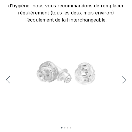
d’hygiène, nous vous recommandons de remplacer
régulièrement (tous les deux mois environ)
l’écoulement de lait interchangeable.