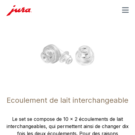
MENU
Ecoulement de lait interchangeable
Le set se compose de 10 x 2 écoulements de lait
interchangeables, qui permettent ainsi de changer dix
fois les deux écoulements. Pour des raisons