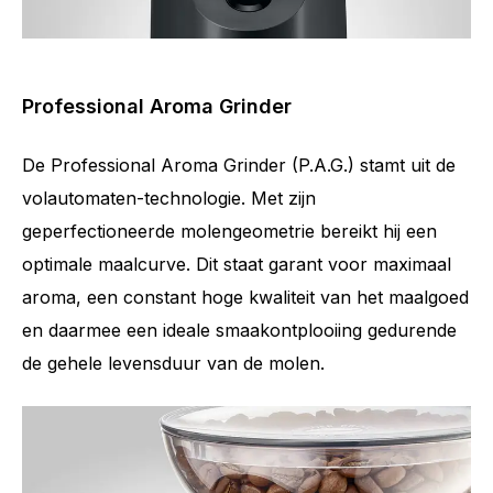
Professional Aroma Grinder
De Professional Aroma Grinder (P.A.G.) stamt uit de
volautomaten-technologie. Met zijn
geperfectioneerde molengeometrie bereikt hij een
optimale maalcurve. Dit staat garant voor maximaal
aroma, een constant hoge kwaliteit van het maalgoed
en daarmee een ideale smaakontplooiing gedurende
de gehele levensduur van de molen.