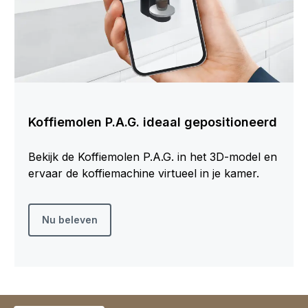
Koffiemolen P.A.G. ideaal gepositioneerd
Bekijk de Koffiemolen P.A.G. in het 3D-model en
ervaar de koffiemachine virtueel in je kamer.
Nu beleven