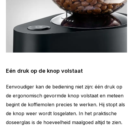
Eén druk op de knop volstaat
Eenvoudiger kan de bediening niet zijn: één druk op
de ergonomisch gevormde knop volstaat en meteen
begint de koffiemolen precies te werken. Hij stopt als
de knop weer wordt losgelaten. In het praktische
doseerglas is de hoeveelheid maalgoed altijd te zien.