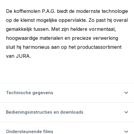
De koffiemolen P.A.G. biedt de modernste technologie
op de kleinst mogelijke oppervlakte. Zo past hij overal
gemakkelijk tussen. Met zijn heldere vormentaal,
hoogwaardige materialen en precieze verwerking
sluit hij harmonieus aan op het productassortiment
van JURA.
Technische gegevens
Bedieningsinstructies en downloads
Ondersteunende films