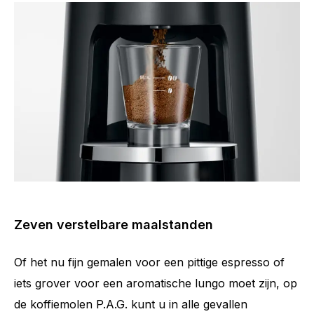
Zeven verstelbare maalstanden
Of het nu fijn gemalen voor een pittige espresso of
iets grover voor een aromatische lungo moet zijn, op
de koffiemolen P.A.G. kunt u in alle gevallen