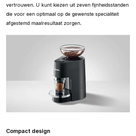
vertrouwen. U kunt kiezen uit zeven fijnheidsstanden
die voor een optimaal op de gewenste specialiteit
afgestemd maalresultaat zorgen.
Compact design