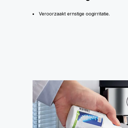
Veroorzaakt ernstige oogirritatie.