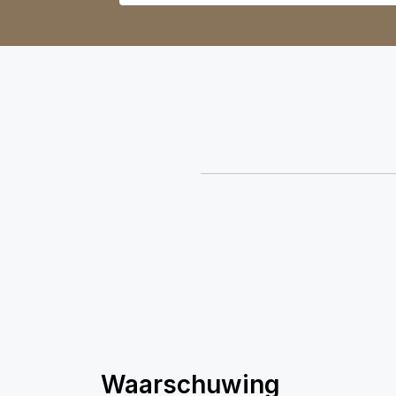
Waarschuwing