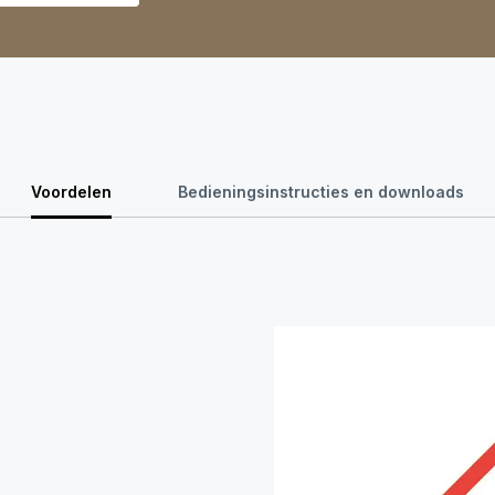
Voordelen
Bedieningsinstructies en downloads