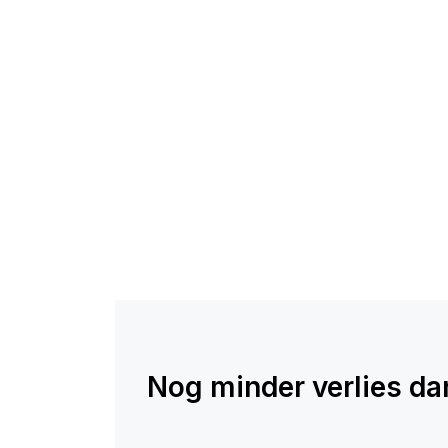
Nog minder verlies dank