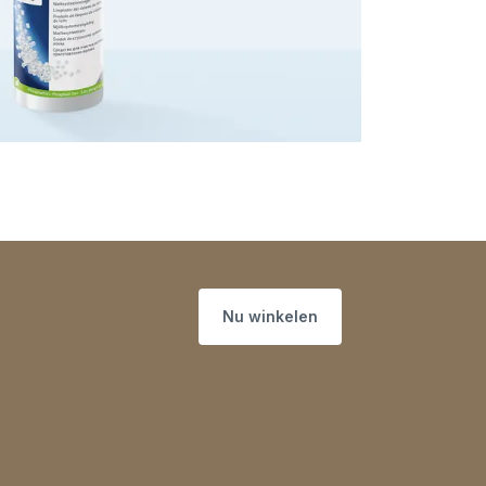
Nu winkelen