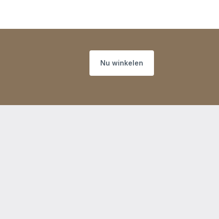
Nu winkelen