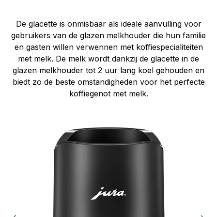
De glacette is onmisbaar als ideale aanvulling voor
gebruikers van de glazen melkhouder die hun familie
en gasten willen verwennen met koffiespecialiteiten
met melk. De melk wordt dankzij de glacette in de
glazen melkhouder tot 2 uur lang koel gehouden en
biedt zo de beste omstandigheden voor het perfecte
koffiegenot met melk.