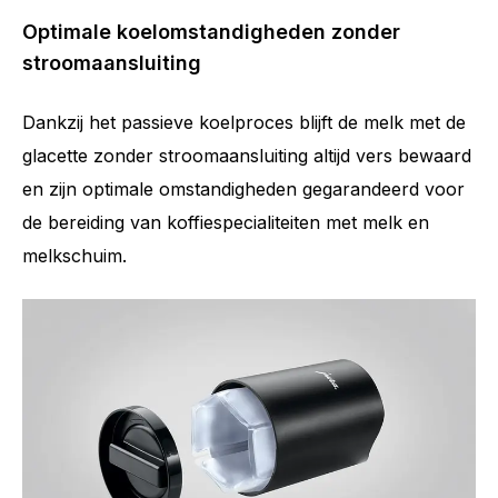
Optimale koelomstandigheden zonder
stroomaansluiting
Dankzij het passieve koelproces blijft de melk met de
glacette zonder stroomaansluiting altijd vers bewaard
en zijn optimale omstandigheden gegarandeerd voor
de bereiding van koffiespecialiteiten met melk en
melkschuim.