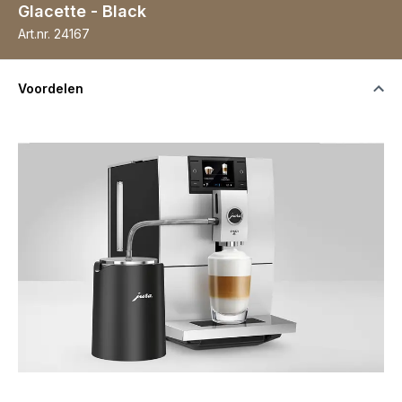
Glacette - Black
Art.nr.
24167
Voordelen