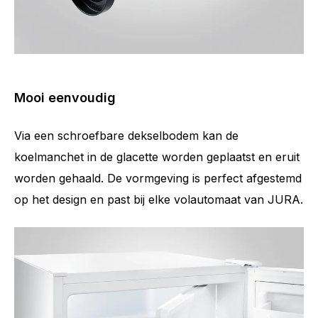
Mooi eenvoudig
Via een schroefbare dekselbodem kan de
koelmanchet in de glacette worden geplaatst en eruit
worden gehaald. De vormgeving is perfect afgestemd
op het design en past bij elke volautomaat van JURA.