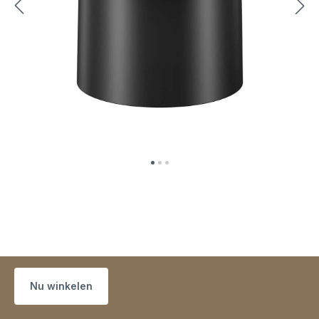
Nu winkelen