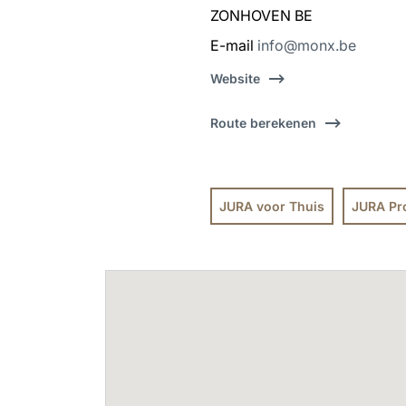
ZONHOVEN BE
E-mail
info@monx.be
Website
Route berekenen
JURA voor Thuis
JURA Pr