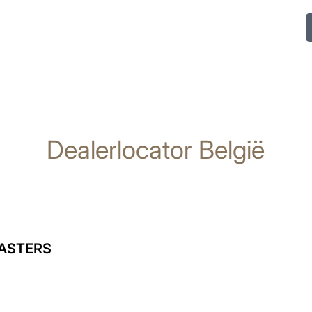
Dealerlocator België
ASTERS