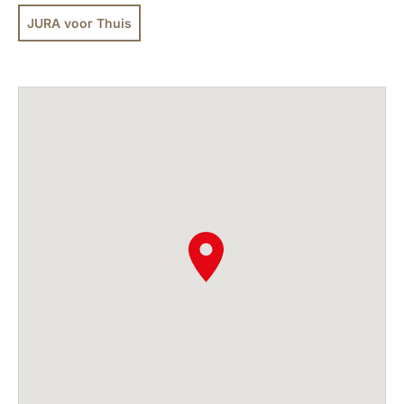
JURA voor Thuis