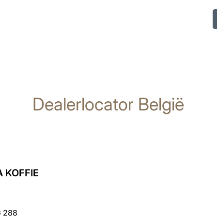
Dealerlocator België
 KOFFIE
 288