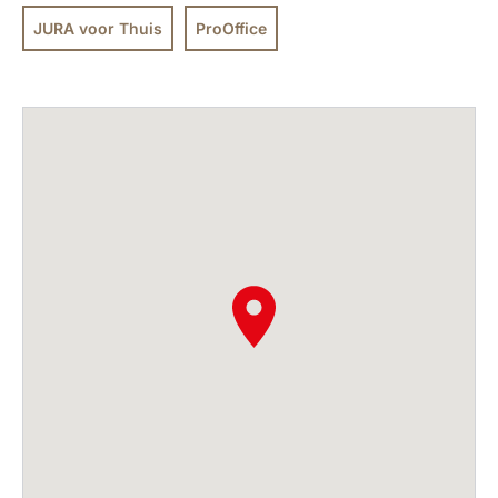
JURA voor Thuis
ProOffice