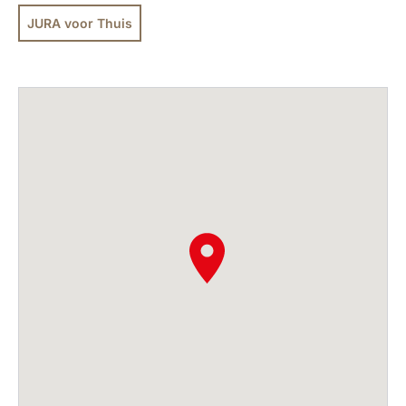
JURA voor Thuis