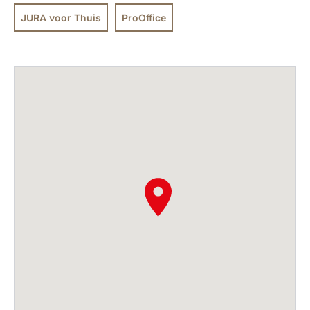
JURA voor Thuis
ProOffice