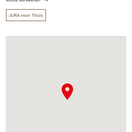
JURA voor Thuis