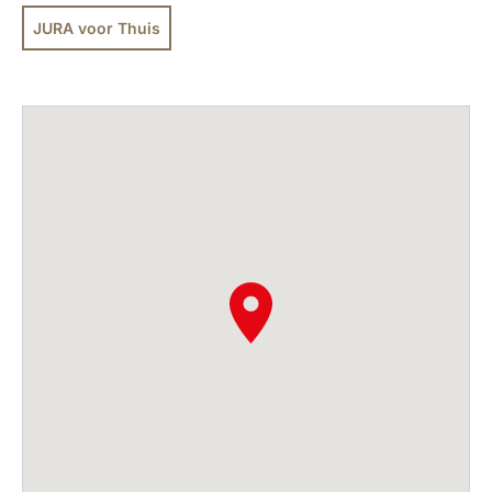
JURA voor Thuis