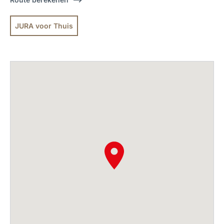
JURA voor Thuis