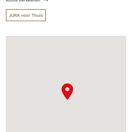
JURA voor Thuis