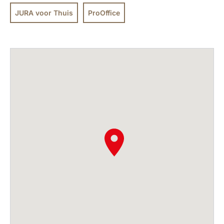
JURA voor Thuis
ProOffice