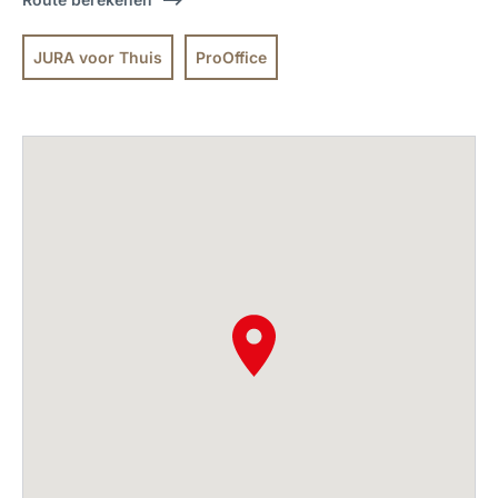
JURA voor Thuis
ProOffice