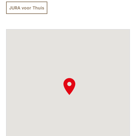
JURA voor Thuis