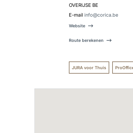
OVERIJSE BE
E-mail
info@corica.be
Website
Route berekenen
JURA voor Thuis
ProOffic