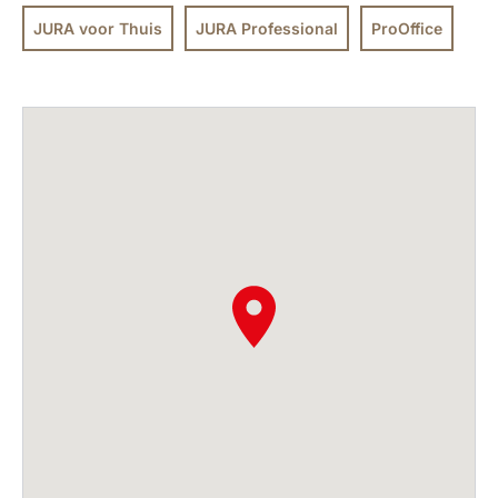
JURA voor Thuis
JURA Professional
ProOffice