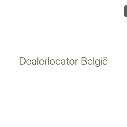
Dealerlocator België