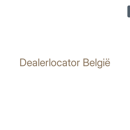
Dealerlocator België