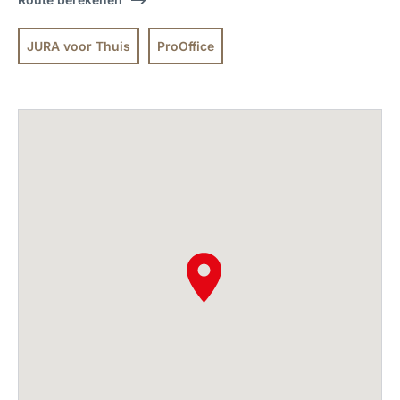
JURA voor Thuis
ProOffice