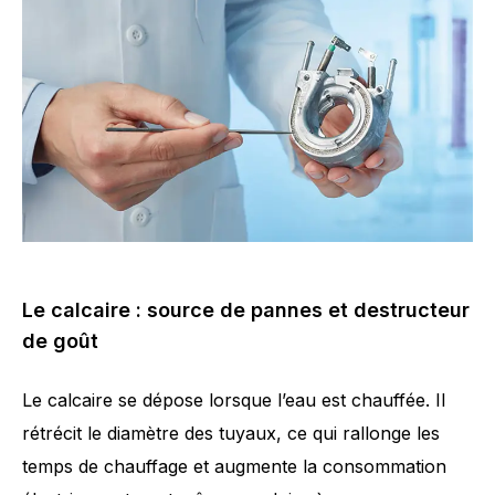
Le calcaire : source de pannes et destructeur
de goût
Le calcaire se dépose lorsque l’eau est chauffée. Il
rétrécit le diamètre des tuyaux, ce qui rallonge les
temps de chauffage et augmente la consommation