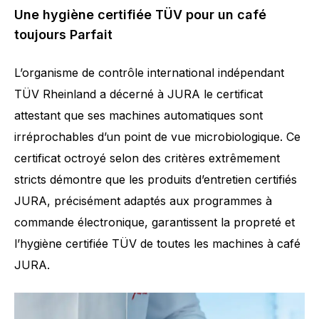
Une hygiène certifiée TÜV pour un café
toujours Parfait
L’organisme de contrôle international indépendant
TÜV Rheinland a décerné à JURA le certificat
attestant que ses machines automatiques sont
irréprochables d’un point de vue microbiologique. Ce
certificat octroyé selon des critères extrêmement
stricts démontre que les produits d’entretien certifiés
JURA, précisément adaptés aux programmes à
commande électronique, garantissent la propreté et
l’hygiène certifiée TÜV de toutes les machines à café
JURA.