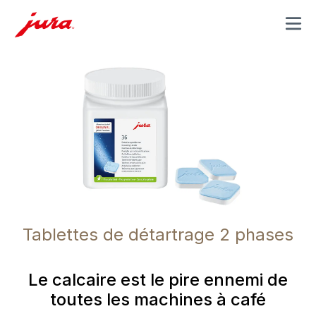
MENU
Tablettes de détartrage 2 phases
Le calcaire est le pire ennemi de
toutes les machines à café