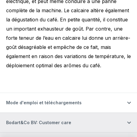
électrique, et peut même conduire à une panne
complète de la machine. Le calcaire altère également
la dégustation du café. En petite quantité, il constitue
un important exhausteur de goût. Par contre, une
forte teneur de l’eau en calcaire lui donne un arrière-
goût désagréable et empêche de ce fait, mais
également en raison des variations de température, le
déploiement optimal des arômes du café.
Mode d'emploi et téléchargements
Bodart&Co BV: Customer care