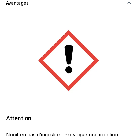
Avantages
Attention
Nocif en cas d’ingestion. Provoque une irritation