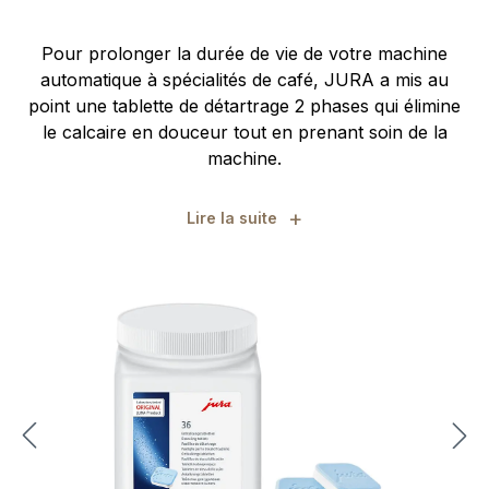
Pour prolonger la durée de vie de votre machine
automatique à spécialités de café, JURA a mis au
point une tablette de détartrage 2 phases qui élimine
le calcaire en douceur tout en prenant soin de la
machine.
+
Lire la suite