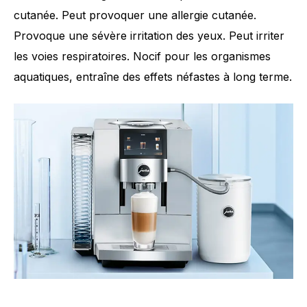
cutanée. Peut provoquer une allergie cutanée.
Provoque une sévère irritation des yeux. Peut irriter
les voies respiratoires. Nocif pour les organismes
aquatiques, entraîne des effets néfastes à long terme.