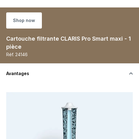
Shop now
Cartouche filtrante CLARIS Pro Smart maxi - 1
pièce
Réf.
24146
Avantages