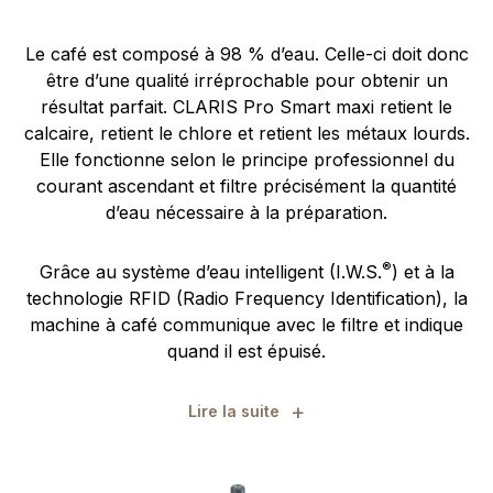
Le café est composé à 98 % d’eau. Celle-ci doit donc
être d’une qualité irréprochable pour obtenir un
résultat parfait. CLARIS Pro Smart maxi retient le
calcaire, retient le chlore et retient les métaux lourds.
Elle fonctionne selon le principe professionnel du
courant ascendant et filtre précisément la quantité
d’eau nécessaire à la préparation.
®
Grâce au système d’eau intelligent (I.W.S.
) et à la
technologie RFID (Radio Frequency Identification), la
machine à café communique avec le filtre et indique
quand il est épuisé.
+
Lire la suite