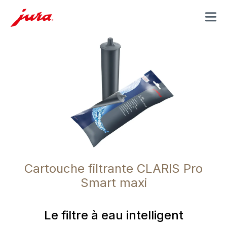
MENU
Cartouche filtrante CLARIS Pro
Smart maxi
Le filtre à eau intelligent