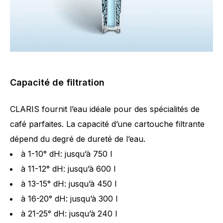
Capacité de filtration
CLARIS fournit l’eau idéale pour des spécialités de
café parfaites. La capacité d’une cartouche filtrante
dépend du degré de dureté de l’eau.
à 1-10° dH: jusqu’à 750 l
à 11-12° dH: jusqu’à 600 l
à 13-15° dH: jusqu’à 450 l
à 16-20° dH: jusqu’à 300 l
à 21-25° dH: jusqu’à 240 l