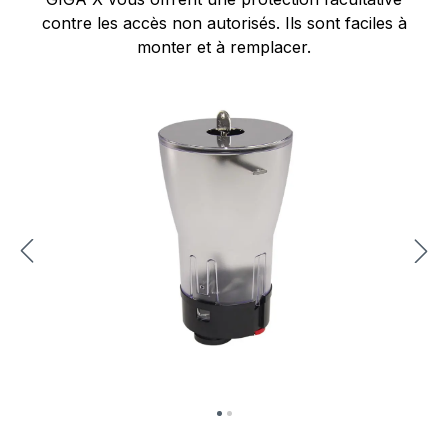
contre les accès non autorisés. Ils sont faciles à
monter et à remplacer.