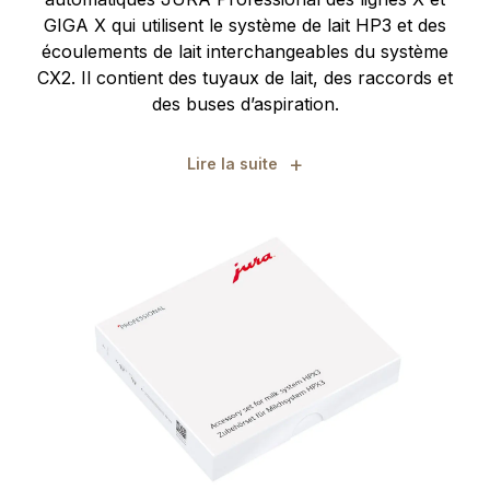
GIGA X qui utilisent le système de lait HP3 et des
écoulements de lait interchangeables du système
CX2. Il contient des tuyaux de lait, des raccords et
des buses d’aspiration.
+
Lire la suite