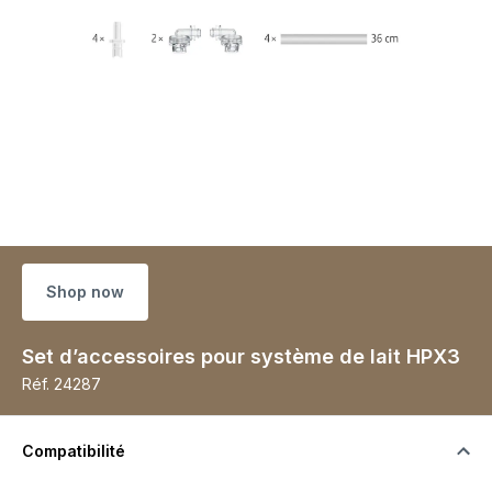
Shop now
Set d’accessoires pour système de lait HPX3
Réf.
24287
Compatibilité