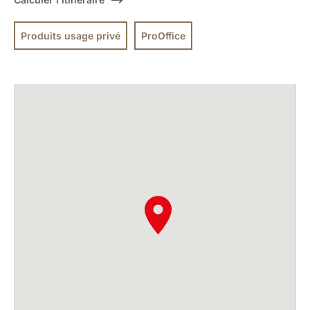
Produits usage privé
ProOffice