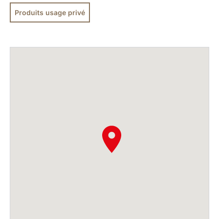
Produits usage privé