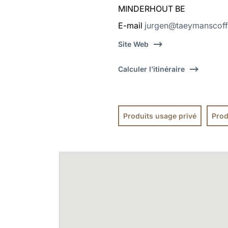
MINDERHOUT BE
E-mail
jurgen@taeymanscoff
Site Web
Calculer l’itinéraire
Produits usage privé
Prod