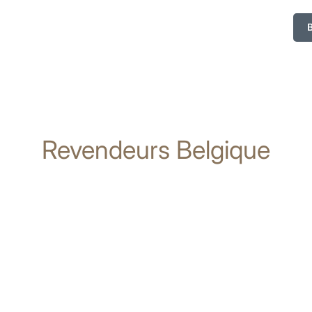
Revendeurs Belgique