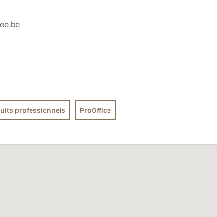
ee.be
uits professionnels
ProOffice