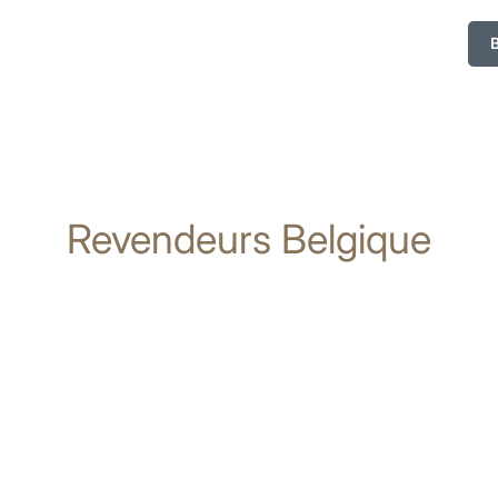
Revendeurs Belgique