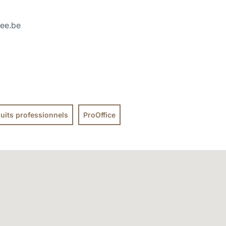
ee.be
uits professionnels
ProOffice