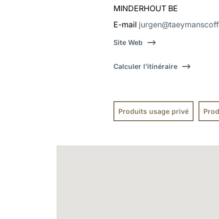
MINDERHOUT BE
E-mail
jurgen@taeymanscoff
Site Web
Calculer l’itinéraire
Produits usage privé
Prod