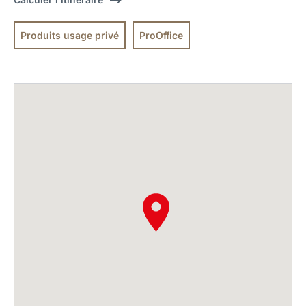
Produits usage privé
ProOffice