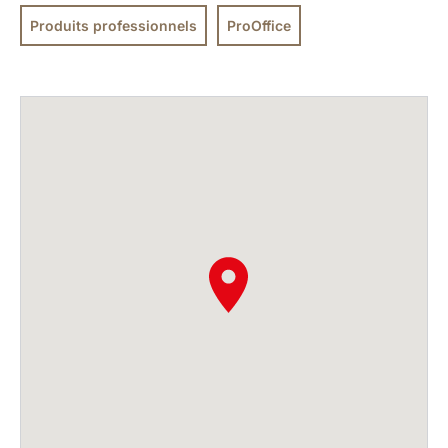
Produits professionnels
ProOffice